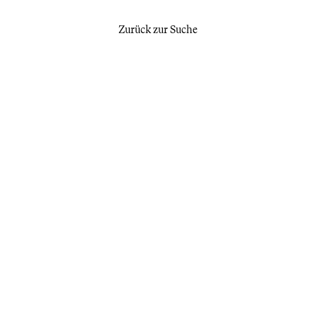
Zurück zur Suche