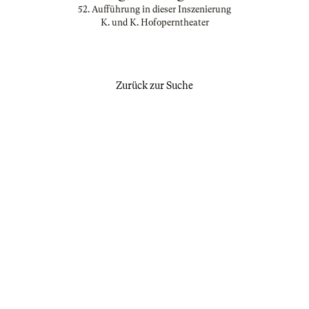
52. Aufführung in dieser Inszenierung
K. und K. Hofoperntheater
Zurück zur Suche