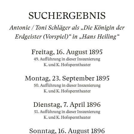
SUCHERGEBNIS
Antonie / Toni Schläger als „Die Königin der
Erdgeister (Vorspiel)“ in „Hans Heiling“
Freitag, 16. August 1895
49. Aufführung in dieser Inszenierung
K. und K. Hofoperntheater
Montag, 23. September 1895
50. Aufführung in dieser Inszenierung
K. und K. Hofoperntheater
Dienstag, 7. April 1896
51. Aufführung in dieser Inszenierung
K. und K. Hofoperntheater
Sonntag, 16. August 1896