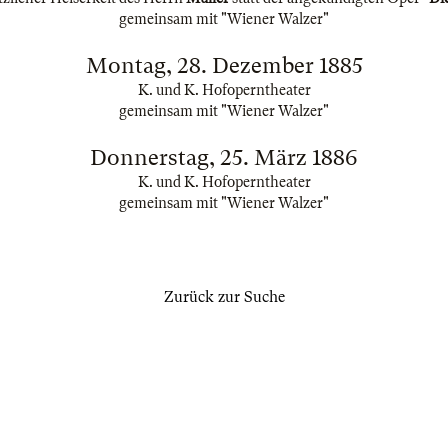
gemeinsam mit "Wiener Walzer"
Montag, 28. Dezember 1885
K. und K. Hofoperntheater
gemeinsam mit "Wiener Walzer"
Donnerstag, 25. März 1886
K. und K. Hofoperntheater
gemeinsam mit "Wiener Walzer"
Zurück zur Suche