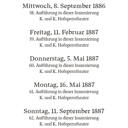
Mittwoch, 8. September 1886
58. Aufführung in dieser Inszenierung
K. und K. Hofoperntheater
Freitag, 11. Februar 1887
59. Aufführung in dieser Inszenierung
K. und K. Hofoperntheater
Donnerstag, 5. Mai 1887
60. Aufführung in dieser Inszenierung
K. und K. Hofoperntheater
Montag, 16. Mai 1887
61. Aufführung in dieser Inszenierung
K. und K. Hofoperntheater
Sonntag, 11. September 1887
62. Aufführung in dieser Inszenierung
K. und K. Hofoperntheater