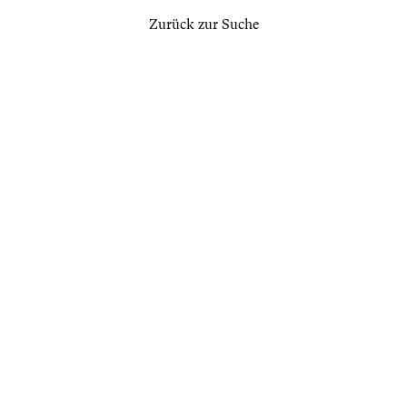
Zurück zur Suche