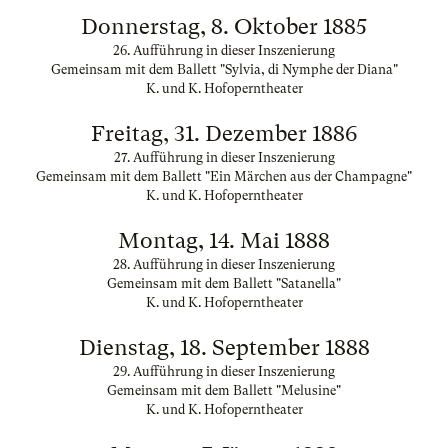
Donnerstag, 8. Oktober 1885
26. Aufführung in dieser Inszenierung
Gemeinsam mit dem Ballett "Sylvia, di Nymphe der Diana"
K. und K. Hofoperntheater
Freitag, 31. Dezember 1886
27. Aufführung in dieser Inszenierung
Gemeinsam mit dem Ballett "Ein Märchen aus der Champagne"
K. und K. Hofoperntheater
Montag, 14. Mai 1888
28. Aufführung in dieser Inszenierung
Gemeinsam mit dem Ballett "Satanella"
K. und K. Hofoperntheater
Dienstag, 18. September 1888
29. Aufführung in dieser Inszenierung
Gemeinsam mit dem Ballett "Melusine"
K. und K. Hofoperntheater