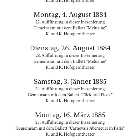
K. und K. Hofoperntheater
Montag, 4. August 1884
22. Aufführung in dieser Inszenierung
Gemeinsam mit dem Ballett "Melusine"
K. und K. Hofoperntheater
Dienstag, 26. August 1884
23. Aufführung in dieser Inszenierung
Gemeinsam mit dem Ballett "Melusine"
K. und K. Hofoperntheater
Samstag, 3. Jänner 1885
24. Aufführung in dieser Inszenierung
Gemeinsam mit dem Ballett "Flick und Flock"
K. und K. Hofoperntheater
Montag, 16. März 1885
25. Aufführung in dieser Inszenierung
Gemeinsam mit dem Ballett "Carnevals Abenteuer in Paris"
K. und K. Hofoperntheater