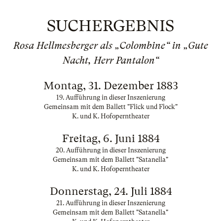
SUCHERGEBNIS
Rosa Hellmesberger als „Colombine“ in „Gute
Nacht, Herr Pantalon“
Montag, 31. Dezember 1883
19. Aufführung in dieser Inszenierung
Gemeinsam mit dem Ballett "Flick und Flock"
K. und K. Hofoperntheater
Freitag, 6. Juni 1884
20. Aufführung in dieser Inszenierung
Gemeinsam mit dem Ballett "Satanella"
K. und K. Hofoperntheater
Donnerstag, 24. Juli 1884
21. Aufführung in dieser Inszenierung
Gemeinsam mit dem Ballett "Satanella"