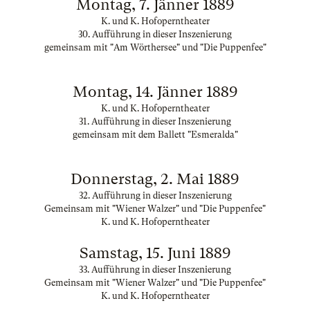
Montag, 7. Jänner 1889
K. und K. Hofoperntheater
30. Aufführung in dieser Inszenierung
gemeinsam mit "Am Wörthersee" und "Die Puppenfee"
Montag, 14. Jänner 1889
K. und K. Hofoperntheater
31. Aufführung in dieser Inszenierung
gemeinsam mit dem Ballett "Esmeralda"
Donnerstag, 2. Mai 1889
32. Aufführung in dieser Inszenierung
Gemeinsam mit "Wiener Walzer" und "Die Puppenfee"
K. und K. Hofoperntheater
Samstag, 15. Juni 1889
33. Aufführung in dieser Inszenierung
Gemeinsam mit "Wiener Walzer" und "Die Puppenfee"
K. und K. Hofoperntheater