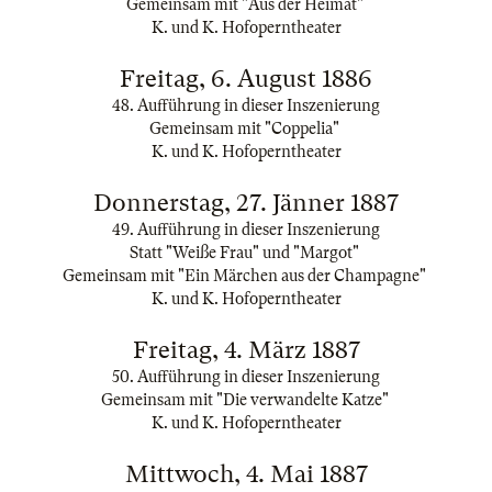
Gemeinsam mit "Aus der Heimat"
K. und K. Hofoperntheater
Freitag, 6. August 1886
48. Aufführung in dieser Inszenierung
Gemeinsam mit "Coppelia"
K. und K. Hofoperntheater
Donnerstag, 27. Jänner 1887
49. Aufführung in dieser Inszenierung
Statt "Weiße Frau" und "Margot"
Gemeinsam mit "Ein Märchen aus der Champagne"
K. und K. Hofoperntheater
Freitag, 4. März 1887
50. Aufführung in dieser Inszenierung
Gemeinsam mit "Die verwandelte Katze"
K. und K. Hofoperntheater
Mittwoch, 4. Mai 1887