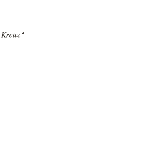
 Kreuz“