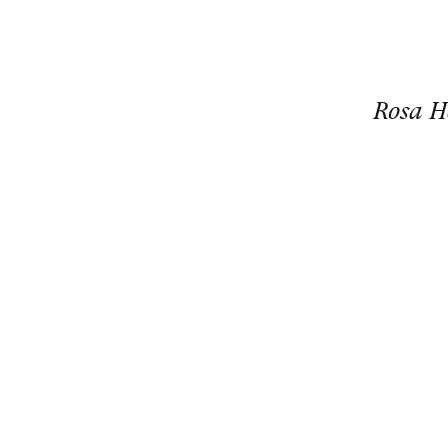
Rosa H