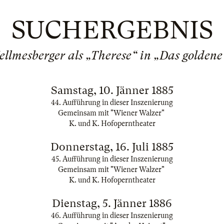
SUCHERGEBNIS
ellmesberger als „Therese“ in „Das goldene
Samstag, 10. Jänner 1885
44. Aufführung in dieser Inszenierung
Gemeinsam mit "Wiener Walzer"
K. und K. Hofoperntheater
Donnerstag, 16. Juli 1885
45. Aufführung in dieser Inszenierung
Gemeinsam mit "Wiener Walzer"
K. und K. Hofoperntheater
Dienstag, 5. Jänner 1886
46. Aufführung in dieser Inszenierung