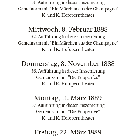
51. Aufführung in dieser Inszenierung
Gemeinsam mit "Ein Märchen aus der Champagne"
K. und K. Hofoperntheater
Mittwoch, 8. Februar 1888
52. Aufführung in dieser Inszenierung
Gemeinsam mit "Ein Märchen aus der Champagne"
K. und K. Hofoperntheater
Donnerstag, 8. November 1888
56. Aufführung in dieser Inszenierung
Gemeinsam mit "Die Puppenfee"
K. und K. Hofoperntheater
Montag, 11. März 1889
57. Aufführung in dieser Inszenierung
Gemeinsam mit "Die Puppenfee"
K. und K. Hofoperntheater
Freitag, 22. März 1889