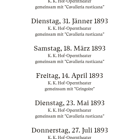
K. K. Hof-Operntheater
gemeinsam mit "Cavalleria rusticana"
Dienstag, 31. Jänner 1893
K. K. Hof-Operntheater
gemeinsam mit "Cavalleria rusticana"
Samstag, 18. März 1893
K. K. Hof-Operntheater
gemeinsam mit "Cavalleria rusticana"
Freitag, 14. April 1893
K. K. Hof-Operntheater
gemeinsam mit "Gringoire"
Dienstag, 23. Mai 1893
K. K. Hof-Operntheater
gemeinsam mit "Cavalleria rusticana"
Donnerstag, 27. Juli 1893
K. K. Hof-Operntheater