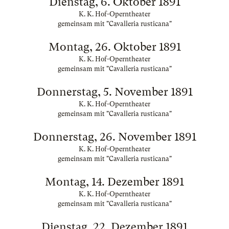
Dienstag, 6. Oktober 1891
K. K. Hof-Operntheater
gemeinsam mit "Cavalleria rusticana"
Montag, 26. Oktober 1891
K. K. Hof-Operntheater
gemeinsam mit "Cavalleria rusticana"
Donnerstag, 5. November 1891
K. K. Hof-Operntheater
gemeinsam mit "Cavalleria rusticana"
Donnerstag, 26. November 1891
K. K. Hof-Operntheater
gemeinsam mit "Cavalleria rusticana"
Montag, 14. Dezember 1891
K. K. Hof-Operntheater
gemeinsam mit "Cavalleria rusticana"
Dienstag, 22. Dezember 1891