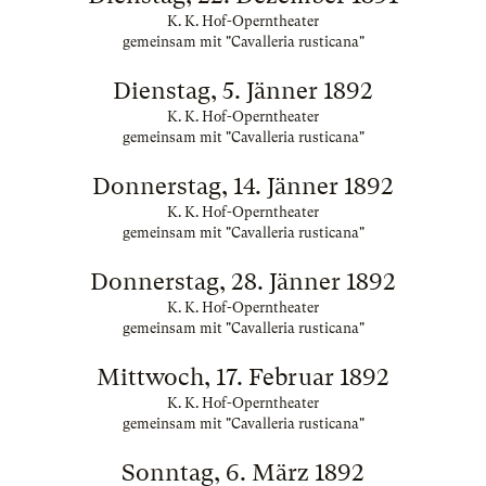
K. K. Hof-Operntheater
gemeinsam mit "Cavalleria rusticana"
Dienstag, 5. Jänner 1892
K. K. Hof-Operntheater
gemeinsam mit "Cavalleria rusticana"
Donnerstag, 14. Jänner 1892
K. K. Hof-Operntheater
gemeinsam mit "Cavalleria rusticana"
Donnerstag, 28. Jänner 1892
K. K. Hof-Operntheater
gemeinsam mit "Cavalleria rusticana"
Mittwoch, 17. Februar 1892
K. K. Hof-Operntheater
gemeinsam mit "Cavalleria rusticana"
Sonntag, 6. März 1892