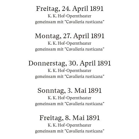
Freitag, 24. April 1891
K. K. Hof-Operntheater
gemeinsam mit "Cavalleria rusticana"
Montag, 27. April 1891
K. K. Hof-Operntheater
gemeinsam mit "Cavalleria rusticana"
Donnerstag, 30. April 1891
K. K. Hof-Operntheater
gemeinsam mit "Cavalleria rusticana"
Sonntag, 3. Mai 1891
K. K. Hof-Operntheater
gemeinsam mit "Cavalleria rusticana"
Freitag, 8. Mai 1891
K. K. Hof-Operntheater
gemeinsam mit "Cavalleria rusticana"