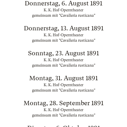
Donnerstag, 6. August 1891
K. K. Hof-Operntheater
gemeinsam mit "Cavalleria rusticana"
Donnerstag, 13. August 1891
K. K. Hof-Operntheater
gemeinsam mit "Cavalleria rusticana"
Sonntag, 23. August 1891
K. K. Hof-Operntheater
gemeinsam mit "Cavalleria rusticana"
Montag, 31. August 1891
K. K. Hof-Operntheater
gemeinsam mit "Cavalleria rusticana"
Montag, 28. September 1891
K. K. Hof-Operntheater
gemeinsam mit "Cavalleria rusticana"