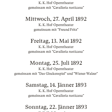
K. K. Hof-Operntheater
gemeinsam mit "Cavalleria rusticana"
Mittwoch, 27. April 1892
K. K. Hof-Operntheater
gemeinsam mit "Freund Fritz"
Freitag, 13. Mai 1892
K. K. Hof-Operntheater
gemeinsam mit "Cavalleria rusticana"
Montag, 25. Juli 1892
K. K. Hof-Operntheater
gemeinsam mit "Das Glockenspiel" und "Wiener Walzer"
Samstag, 14. Jänner 1893
K. K. Hof-Operntheater
gemeinsam mit "Cavalleria rusticana"
Sonntag, 22. Jänner 1893