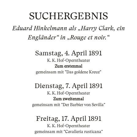
SUCHERGEBNIS
Eduard Hinkelmann als „Harry Clark, ein
Engländer“ in „Rouge et noir.“
Samstag, 4. April 1891
K. K. Hof-Operntheater
Zum erstenmal
gemeinsam mit "Das goldene Kreuz"
Dienstag, 7. April 1891
K. K. Hof-Operntheater
Zum zweitenmal
gemeinsam mit "Der Barbier von Sevilla"
Freitag, 17. April 1891
K. K. Hof-Operntheater
gemeinsam mit "Cavalleria rusticana"