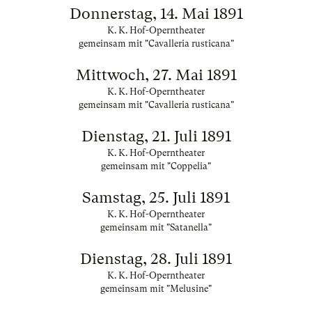
Donnerstag, 14. Mai 1891
K. K. Hof-Operntheater
gemeinsam mit "Cavalleria rusticana"
Mittwoch, 27. Mai 1891
K. K. Hof-Operntheater
gemeinsam mit "Cavalleria rusticana"
Dienstag, 21. Juli 1891
K. K. Hof-Operntheater
gemeinsam mit "Coppelia"
Samstag, 25. Juli 1891
K. K. Hof-Operntheater
gemeinsam mit "Satanella"
Dienstag, 28. Juli 1891
K. K. Hof-Operntheater
gemeinsam mit "Melusine"