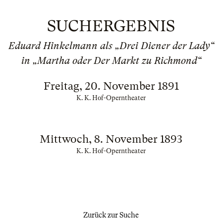
SUCHERGEBNIS
Eduard Hinkelmann als „Drei Diener der Lady“
in „Martha oder Der Markt zu Richmond“
Freitag, 20. November 1891
K. K. Hof-Operntheater
Mittwoch, 8. November 1893
K. K. Hof-Operntheater
Zurück zur Suche