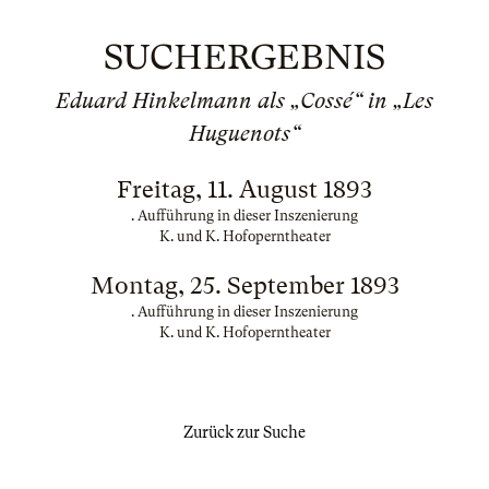
SUCHERGEBNIS
Eduard Hinkelmann als „Cossé“ in „Les
Huguenots“
Freitag, 11. August 1893
. Aufführung in dieser Inszenierung
K. und K. Hofoperntheater
Montag, 25. September 1893
. Aufführung in dieser Inszenierung
K. und K. Hofoperntheater
Zurück zur Suche