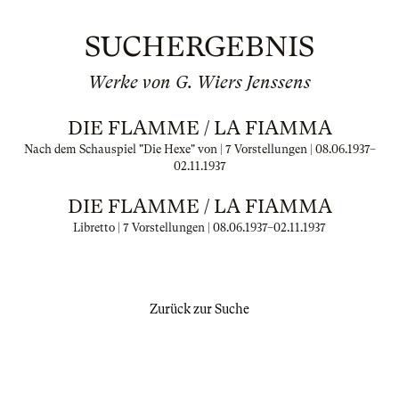
SUCHERGEBNIS
Werke von G. Wiers Jenssens
DIE FLAMME / LA FIAMMA
Nach dem Schauspiel "Die Hexe" von | 7 Vorstellungen |
08.06.1937
–
02.11.1937
DIE FLAMME / LA FIAMMA
Libretto | 7 Vorstellungen |
08.06.1937
–
02.11.1937
Zurück zur Suche