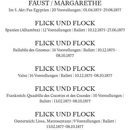
FAUST / MARGARETHE
Im 5. Akt: Pas Egyptien | 20 Vorstellungen |
01.04.1875
–
29.08.1877
FLICK UND FLOCK
Spanien (Alhambra) | 12 Vorstellungen | Ballett |
10.12.1875
–
27.06.1877
FLICK UND FLOCK
Ballabile des Gnomes | 16 Vorstellungen | Ballett |
10.12.1875
–
08.10.1877
FLICK UND FLOCK
Valse | 16 Vorstellungen | Ballett |
10.12.1875
–
08.10.1877
FLICK UND FLOCK
Frankreich: Quadrille des Cocottes et des Cocodes | 10 Vorstellungen |
Ballett |
13.02.1877
–
08.10.1877
FLICK UND FLOCK
Oesterreich: Lissa, Matrosentanz | 9 Vorstellungen | Ballett |
13.02.1877
–
08.10.1877