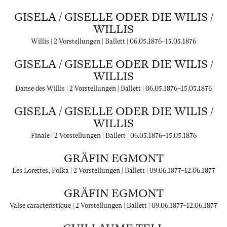
GISELA / GISELLE ODER DIE WILIS /
WILLIS
Willis | 2 Vorstellungen | Ballett |
06.05.1876
–
15.05.1876
GISELA / GISELLE ODER DIE WILIS /
WILLIS
Danse des Willis | 2 Vorstellungen | Ballett |
06.05.1876
–
15.05.1876
GISELA / GISELLE ODER DIE WILIS /
WILLIS
Finale | 2 Vorstellungen | Ballett |
06.05.1876
–
15.05.1876
GRÄFIN EGMONT
Les Lorettes, Polka | 2 Vorstellungen | Ballett |
09.06.1877
–
12.06.1877
GRÄFIN EGMONT
Valse caractéristique | 2 Vorstellungen | Ballett |
09.06.1877
–
12.06.1877