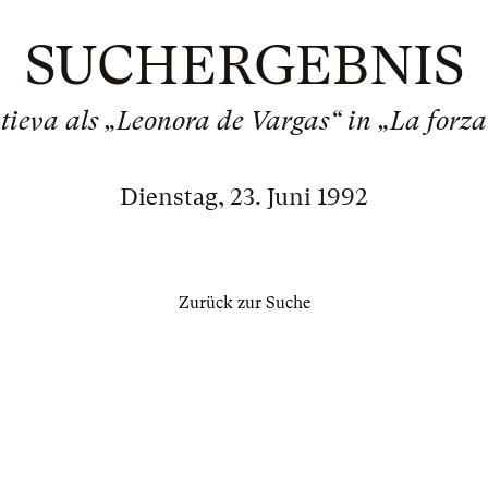
SUCHERGEBNIS
tieva als „Leonora de Vargas“ in „La forza
Dienstag, 23. Juni 1992
Zurück zur Suche