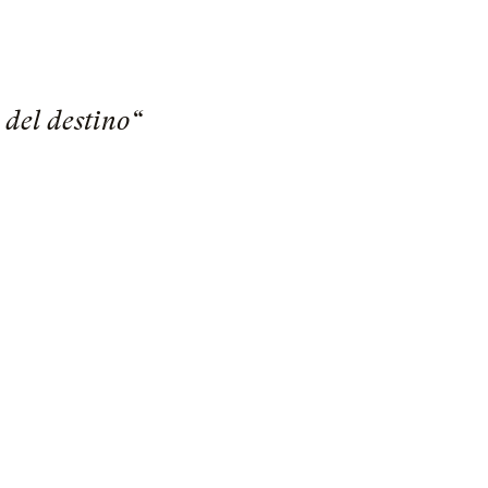
 del destino“