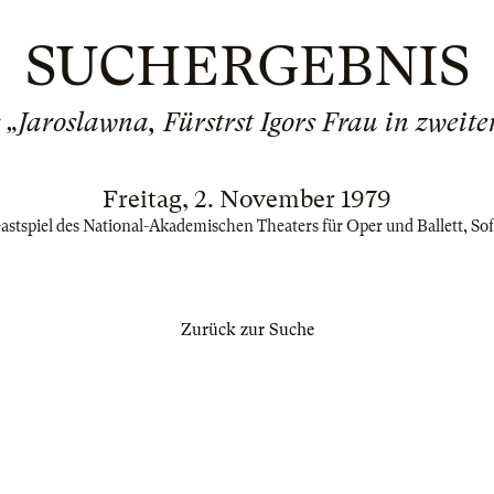
SUCHERGEBNIS
 „Jaroslawna, Fürstrst Igors Frau in zweite
Freitag, 2. November 1979
astspiel des National-Akademischen Theaters für Oper und Ballett, Sof
Zurück zur Suche