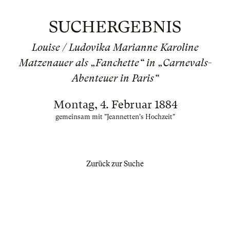
SUCHERGEBNIS
Louise / Ludovika Marianne Karoline
Matzenauer als „Fanchette“ in „Carnevals-
Abenteuer in Paris“
Montag, 4. Februar 1884
gemeinsam mit "Jeannetten's Hochzeit"
Zurück zur Suche