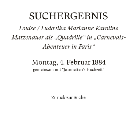
SUCHERGEBNIS
Louise / Ludovika Marianne Karoline
Matzenauer als „Quadrille“ in „Carnevals-
Abenteuer in Paris“
Montag, 4. Februar 1884
gemeinsam mit "Jeannetten's Hochzeit"
Zurück zur Suche