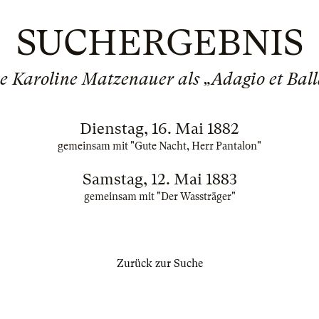
SUCHERGEBNIS
 Karoline Matzenauer als „Adagio et Balla
Dienstag, 16. Mai 1882
gemeinsam mit "Gute Nacht, Herr Pantalon"
Samstag, 12. Mai 1883
gemeinsam mit "Der Wassträger"
Zurück zur Suche