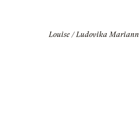
Louise / Ludovika Marianne