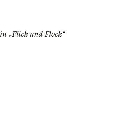
in „Flick und Flock“