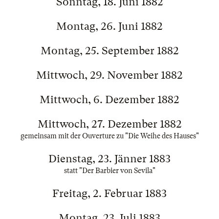
Sonntag, 18. Juni 1882
Montag, 26. Juni 1882
Montag, 25. September 1882
Mittwoch, 29. November 1882
Mittwoch, 6. Dezember 1882
Mittwoch, 27. Dezember 1882
gemeinsam mit der Ouverture zu "Die Weihe des Hauses"
Dienstag, 23. Jänner 1883
statt "Der Barbier von Sevila"
Freitag, 2. Februar 1883
Montag, 23. Juli 1883