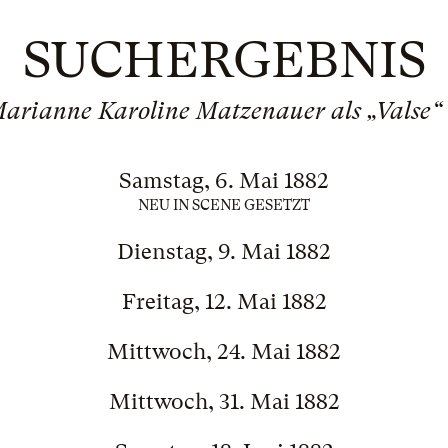
SUCHERGEBNIS
arianne Karoline Matzenauer als „Valse“ 
Samstag, 6. Mai 1882
NEU IN SCENE GESETZT
Dienstag, 9. Mai 1882
Freitag, 12. Mai 1882
Mittwoch, 24. Mai 1882
Mittwoch, 31. Mai 1882