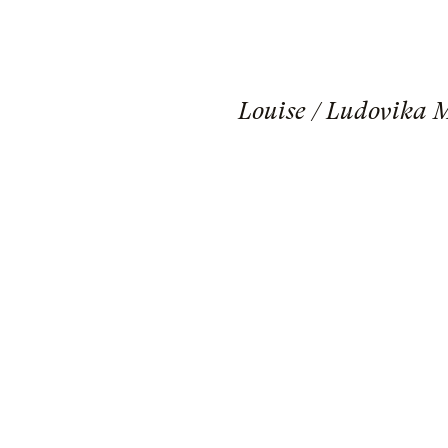
Louise / Ludovika M