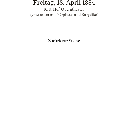
Freitag, 18. April 1884
K. K. Hof-Operntheater
gemeinsam mit "Orpheus und Eurydike"
Zurück zur Suche