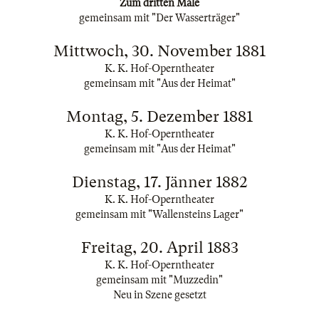
Zum dritten Male
gemeinsam mit "Der Wasserträger"
Mittwoch, 30. November 1881
K. K. Hof-Operntheater
gemeinsam mit "Aus der Heimat"
Montag, 5. Dezember 1881
K. K. Hof-Operntheater
gemeinsam mit "Aus der Heimat"
Dienstag, 17. Jänner 1882
K. K. Hof-Operntheater
gemeinsam mit "Wallensteins Lager"
Freitag, 20. April 1883
K. K. Hof-Operntheater
gemeinsam mit "Muzzedin"
Neu in Szene gesetzt