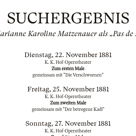
SUCHERGEBNIS
arianne Karoline Matzenauer als „Pas de 
Dienstag, 22. November 1881
K. K. Hof-Operntheater
Zum ersten Male
gemeinsam mit "Die Verschwornen"
Freitag, 25. November 1881
K. K. Hof-Operntheater
Zum zweiten Male
gemeinsam mit "Der betrogene Kadi"
Sonntag, 27. November 1881
K. K. Hof-Operntheater