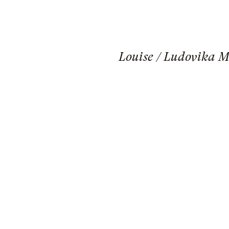
Louise / Ludovika M