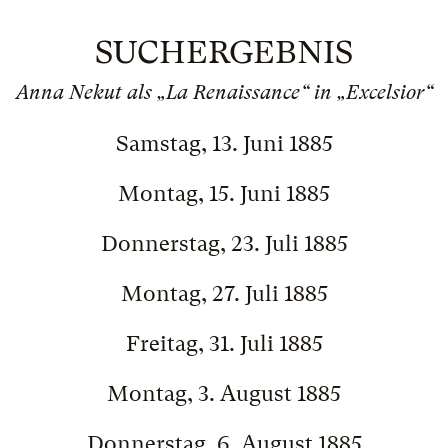
SUCHERGEBNIS
Anna Nekut als „La Renaissance“ in „Excelsior“
Samstag, 13. Juni 1885
Montag, 15. Juni 1885
Donnerstag, 23. Juli 1885
Montag, 27. Juli 1885
Freitag, 31. Juli 1885
Montag, 3. August 1885
Donnerstag, 6. August 1885