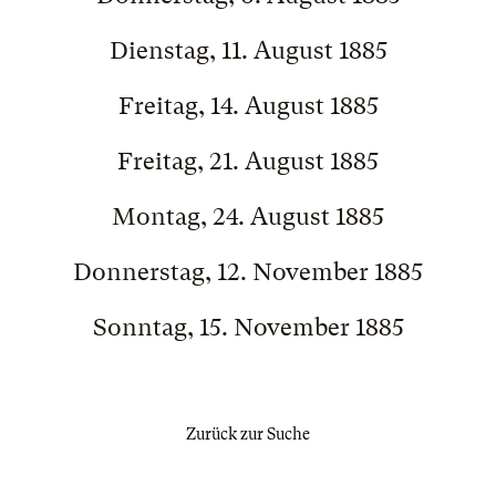
Dienstag, 11. August 1885
Freitag, 14. August 1885
Freitag, 21. August 1885
Montag, 24. August 1885
Donnerstag, 12. November 1885
Sonntag, 15. November 1885
Zurück zur Suche