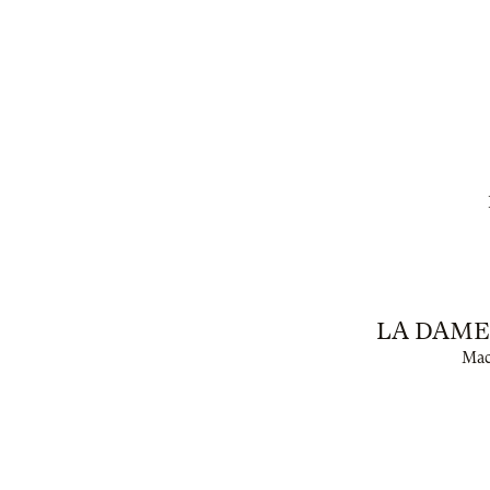
LA DAME 
Mac 