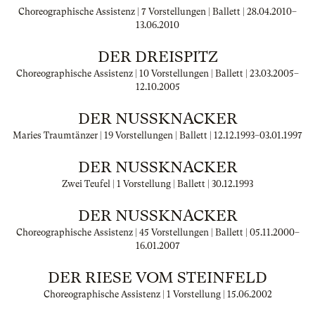
Choreographische Assistenz | 7 Vorstellungen | Ballett |
28.04.2010
–
13.06.2010
DER DREISPITZ
Choreographische Assistenz | 10 Vorstellungen | Ballett |
23.03.2005
–
12.10.2005
DER NUSSKNACKER
Maries Traumtänzer | 19 Vorstellungen | Ballett |
12.12.1993
–
03.01.1997
DER NUSSKNACKER
Zwei Teufel | 1 Vorstellung | Ballett |
30.12.1993
DER NUSSKNACKER
Choreographische Assistenz | 45 Vorstellungen | Ballett |
05.11.2000
–
16.01.2007
DER RIESE VOM STEINFELD
Choreographische Assistenz | 1 Vorstellung |
15.06.2002