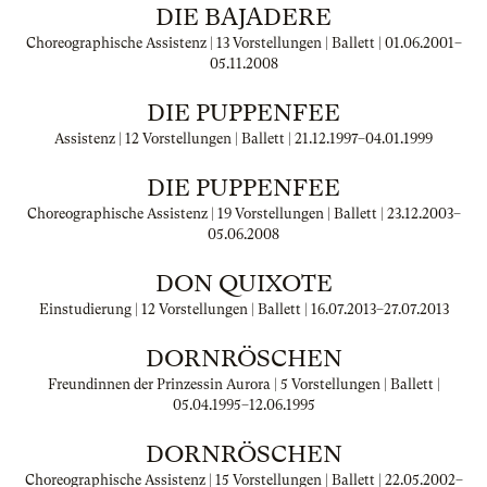
DIE BAJADERE
Choreographische Assistenz | 13 Vorstellungen | Ballett |
01.06.2001
–
05.11.2008
DIE PUPPENFEE
Assistenz | 12 Vorstellungen | Ballett |
21.12.1997
–
04.01.1999
DIE PUPPENFEE
Choreographische Assistenz | 19 Vorstellungen | Ballett |
23.12.2003
–
05.06.2008
DON QUIXOTE
Einstudierung | 12 Vorstellungen | Ballett |
16.07.2013
–
27.07.2013
DORNRÖSCHEN
Freundinnen der Prinzessin Aurora | 5 Vorstellungen | Ballett |
05.04.1995
–
12.06.1995
DORNRÖSCHEN
Choreographische Assistenz | 15 Vorstellungen | Ballett |
22.05.2002
–