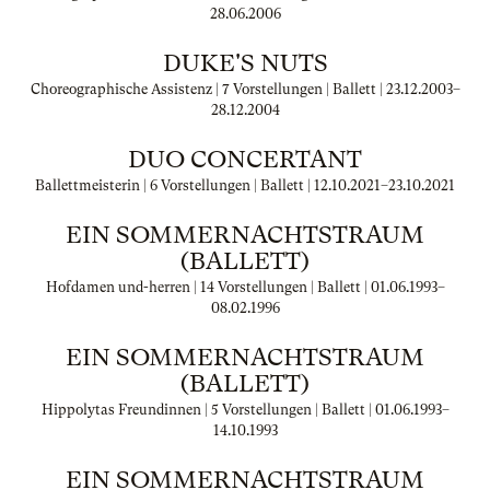
28.06.2006
DUKE'S NUTS
Choreographische Assistenz | 7 Vorstellungen | Ballett |
23.12.2003
–
28.12.2004
DUO CONCERTANT
Ballettmeisterin | 6 Vorstellungen | Ballett |
12.10.2021
–
23.10.2021
EIN SOMMERNACHTSTRAUM
(BALLETT)
Hofdamen und-herren | 14 Vorstellungen | Ballett |
01.06.1993
–
08.02.1996
EIN SOMMERNACHTSTRAUM
(BALLETT)
Hippolytas Freundinnen | 5 Vorstellungen | Ballett |
01.06.1993
–
14.10.1993
EIN SOMMERNACHTSTRAUM