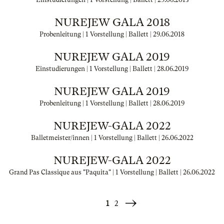
NUREJEW GALA 2018
Probenleitung | 1 Vorstellung | Ballett |
29.06.2018
NUREJEW GALA 2019
Einstudierungen | 1 Vorstellung | Ballett |
28.06.2019
NUREJEW GALA 2019
Probenleitung | 1 Vorstellung | Ballett |
28.06.2019
NUREJEW-GALA 2022
Balletmeister/innen | 1 Vorstellung | Ballett |
26.06.2022
NUREJEW-GALA 2022
Grand Pas Classique aus "Paquita" | 1 Vorstellung | Ballett |
26.06.2022
1
2
Weiter
»