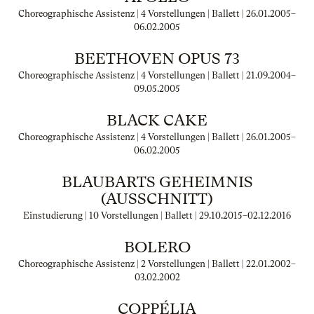
Choreographische Assistenz | 4 Vorstellungen | Ballett |
26.01.2005
–
06.02.2005
BEETHOVEN OPUS 73
Choreographische Assistenz | 4 Vorstellungen | Ballett |
21.09.2004
–
09.05.2005
BLACK CAKE
Choreographische Assistenz | 4 Vorstellungen | Ballett |
26.01.2005
–
06.02.2005
BLAUBARTS GEHEIMNIS
(AUSSCHNITT)
Einstudierung | 10 Vorstellungen | Ballett |
29.10.2015
–
02.12.2016
BOLERO
Choreographische Assistenz | 2 Vorstellungen | Ballett |
22.01.2002
–
03.02.2002
COPPÉLIA