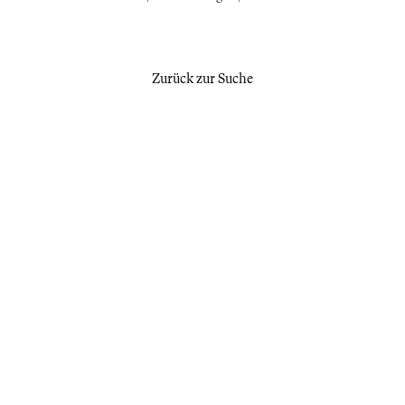
Zurück zur Suche