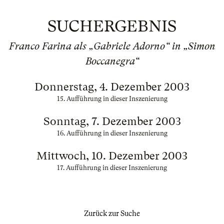
SUCHERGEBNIS
Franco Farina als „Gabriele Adorno“ in „Simon
Boccanegra“
Donnerstag, 4. Dezember 2003
15. Aufführung in dieser Inszenierung
Sonntag, 7. Dezember 2003
16. Aufführung in dieser Inszenierung
Mittwoch, 10. Dezember 2003
17. Aufführung in dieser Inszenierung
Zurück zur Suche