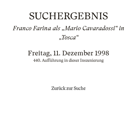
SUCHERGEBNIS
Franco Farina als „Mario Cavaradossi“ in
„Tosca“
Freitag, 11. Dezember 1998
440. Aufführung in dieser Inszenierung
Zurück zur Suche