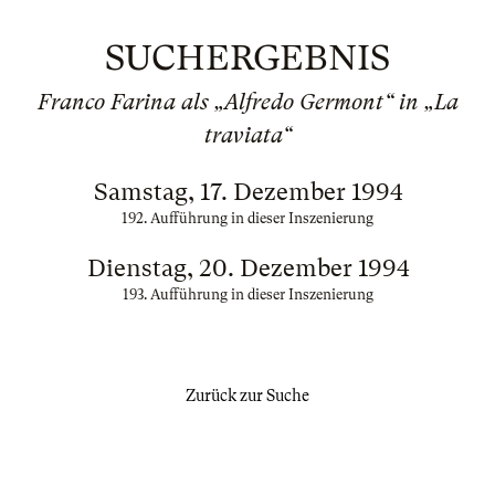
SUCHERGEBNIS
Franco Farina als „Alfredo Germont“ in „La
traviata“
Samstag, 17. Dezember 1994
192. Aufführung in dieser Inszenierung
Dienstag, 20. Dezember 1994
193. Aufführung in dieser Inszenierung
Zurück zur Suche