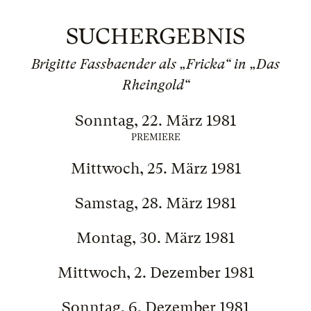
SUCHERGEBNIS
Brigitte Fassbaender als „Fricka“ in „Das
Rheingold“
Sonntag, 22. März 1981
PREMIERE
Mittwoch, 25. März 1981
Samstag, 28. März 1981
Montag, 30. März 1981
Mittwoch, 2. Dezember 1981
Sonntag, 6. Dezember 1981