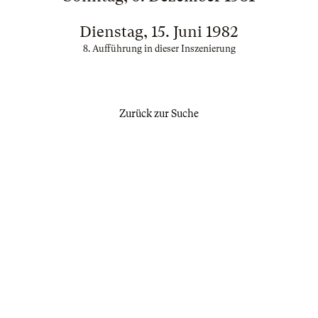
Dienstag, 15. Juni 1982
8. Aufführung in dieser Inszenierung
Zurück zur Suche