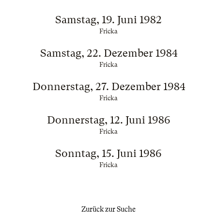
Samstag, 19. Juni 1982
Fricka
Samstag, 22. Dezember 1984
Fricka
Donnerstag, 27. Dezember 1984
Fricka
Donnerstag, 12. Juni 1986
Fricka
Sonntag, 15. Juni 1986
Fricka
Zurück zur Suche