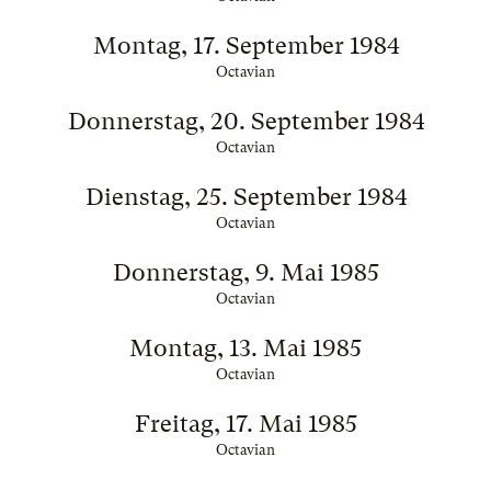
Montag, 17. September 1984
Octavian
Donnerstag, 20. September 1984
Octavian
Dienstag, 25. September 1984
Octavian
Donnerstag, 9. Mai 1985
Octavian
Montag, 13. Mai 1985
Octavian
Freitag, 17. Mai 1985
Octavian