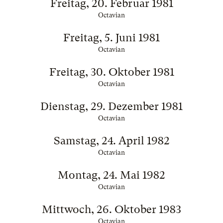
Freitag, 20. Februar 1981
Octavian
Freitag, 5. Juni 1981
Octavian
Freitag, 30. Oktober 1981
Octavian
Dienstag, 29. Dezember 1981
Octavian
Samstag, 24. April 1982
Octavian
Montag, 24. Mai 1982
Octavian
Mittwoch, 26. Oktober 1983
Octavian