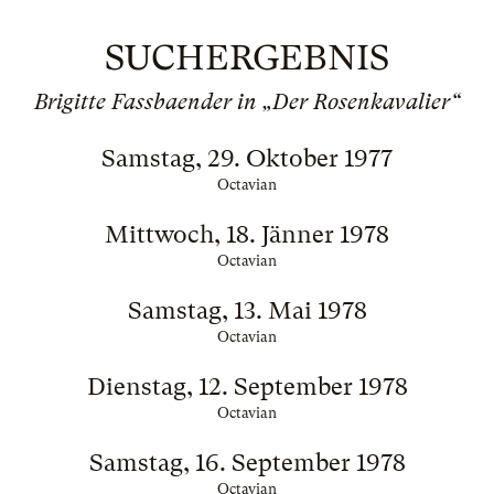
SUCHERGEBNIS
Brigitte Fassbaender in „Der Rosenkavalier“
Samstag, 29. Oktober 1977
Octavian
Mittwoch, 18. Jänner 1978
Octavian
Samstag, 13. Mai 1978
Octavian
Dienstag, 12. September 1978
Octavian
Samstag, 16. September 1978
Octavian