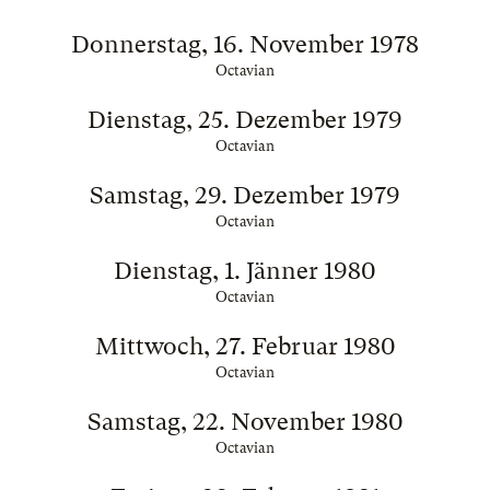
Donnerstag, 16. November 1978
Octavian
Dienstag, 25. Dezember 1979
Octavian
Samstag, 29. Dezember 1979
Octavian
Dienstag, 1. Jänner 1980
Octavian
Mittwoch, 27. Februar 1980
Octavian
Samstag, 22. November 1980
Octavian