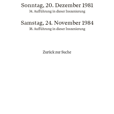
Sonntag, 20. Dezember 1981
34. Aufführung in dieser Inszenierung
Samstag, 24. November 1984
38. Aufführung in dieser Inszenierung
Zurück zur Suche