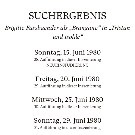
SUCHERGEBNIS
Brigitte Fassbaender als „Brangäne“ in „Tristan
und Isolde“
Sonntag, 15. Juni 1980
28. Aufführung in dieser Inszenierung
NEUEINSTUDIERUNG
Freitag, 20. Juni 1980
29. Aufführung in dieser Inszenierung
Mittwoch, 25. Juni 1980
30. Aufführung in dieser Inszenierung
Sonntag, 29. Juni 1980
31. Aufführung in dieser Inszenierung