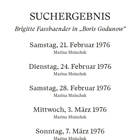
SUCHERGEBNIS
Brigitte Fassbaender in „Boris Godunow“
Samstag, 21. Februar 1976
Marina Mnischek
Dienstag, 24. Februar 1976
Marina Mnischek
Samstag, 28. Februar 1976
Marina Mnischek
Mittwoch, 3. März 1976
Marina Mnischek
Sonntag, 7. März 1976
Marina Mnischek