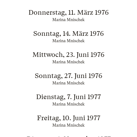
Donnerstag, 11. März 1976
Marina Mnischek
Sonntag, 14. März 1976
Marina Mnischek
Mittwoch, 23. Juni 1976
Marina Mnischek
Sonntag, 27. Juni 1976
Marina Mnischek
Dienstag, 7. Juni 1977
Marina Mnischek
Freitag, 10. Juni 1977
Marina Mnischek