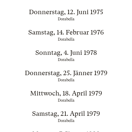
Donnerstag, 12. Juni 1975
Dorabella
Samstag, 14. Februar 1976
Dorabella
Sonntag, 4. Juni 1978
Dorabella
Donnerstag, 25. Jänner 1979
Dorabella
Mittwoch, 18. April 1979
Dorabella
Samstag, 21. April 1979
Dorabella