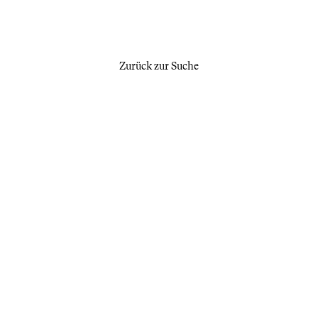
Zurück zur Suche