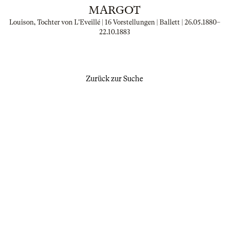
MARGOT
Louison, Tochter von L'Eveillé | 16 Vorstellungen | Ballett |
26.05.1880
–
22.10.1883
Zurück zur Suche