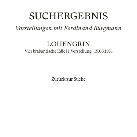
SUCHERGEBNIS
Vorstellungen mit Ferdinand Bürgmann
LOHENGRIN
Vier brabantische Edle | 1 Vorstellung |
19.06.1938
Zurück zur Suche