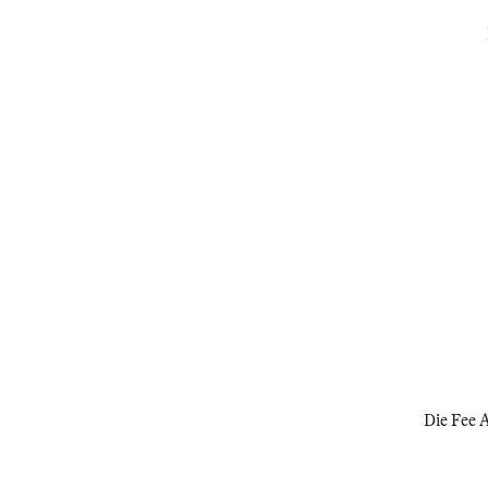
Die Fee A