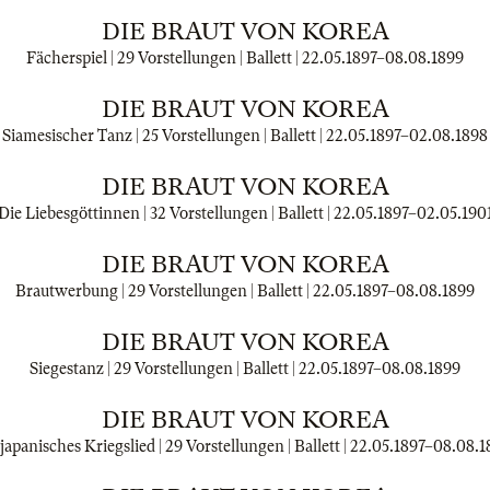
DIE BRAUT VON KOREA
Fächerspiel | 29 Vorstellungen | Ballett |
22.05.1897
–
08.08.1899
DIE BRAUT VON KOREA
Siamesischer Tanz | 25 Vorstellungen | Ballett |
22.05.1897
–
02.08.1898
DIE BRAUT VON KOREA
Die Liebesgöttinnen | 32 Vorstellungen | Ballett |
22.05.1897
–
02.05.190
DIE BRAUT VON KOREA
Brautwerbung | 29 Vorstellungen | Ballett |
22.05.1897
–
08.08.1899
DIE BRAUT VON KOREA
Siegestanz | 29 Vorstellungen | Ballett |
22.05.1897
–
08.08.1899
DIE BRAUT VON KOREA
japanisches Kriegslied | 29 Vorstellungen | Ballett |
22.05.1897
–
08.08.1