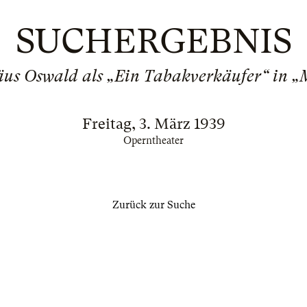
SUCHERGEBNIS
us Oswald als „Ein Tabakverkäufer“ in 
Freitag, 3. März 1939
Operntheater
Zurück zur Suche