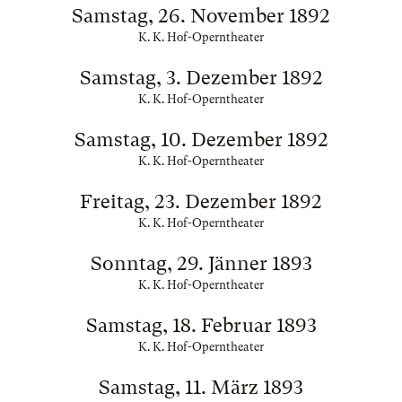
Samstag, 26. November 1892
K. K. Hof-Operntheater
Samstag, 3. Dezember 1892
K. K. Hof-Operntheater
Samstag, 10. Dezember 1892
K. K. Hof-Operntheater
Freitag, 23. Dezember 1892
K. K. Hof-Operntheater
Sonntag, 29. Jänner 1893
K. K. Hof-Operntheater
Samstag, 18. Februar 1893
K. K. Hof-Operntheater
Samstag, 11. März 1893