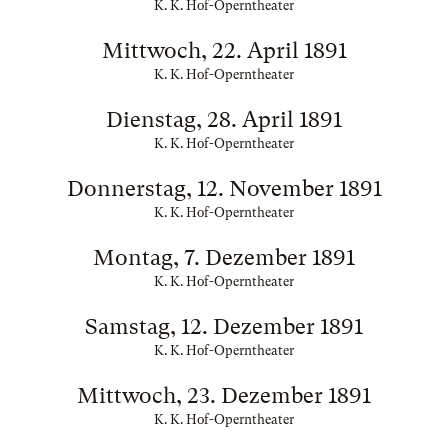
K. K. Hof-Operntheater
Mittwoch, 22. April 1891
K. K. Hof-Operntheater
Dienstag, 28. April 1891
K. K. Hof-Operntheater
Donnerstag, 12. November 1891
K. K. Hof-Operntheater
Montag, 7. Dezember 1891
K. K. Hof-Operntheater
Samstag, 12. Dezember 1891
K. K. Hof-Operntheater
Mittwoch, 23. Dezember 1891
K. K. Hof-Operntheater