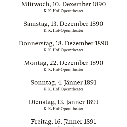
Mittwoch, 10. Dezember 1890
K. K. Hof-Operntheater
Samstag, 13. Dezember 1890
K. K. Hof-Operntheater
Donnerstag, 18. Dezember 1890
K. K. Hof-Operntheater
Montag, 22. Dezember 1890
K. K. Hof-Operntheater
Sonntag, 4. Jänner 1891
K. K. Hof-Operntheater
Dienstag, 13. Jänner 1891
K. K. Hof-Operntheater
Freitag, 16. Jänner 1891