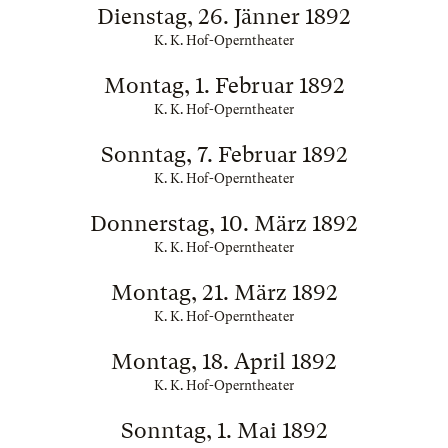
Dienstag, 26. Jänner 1892
K. K. Hof-Operntheater
Montag, 1. Februar 1892
K. K. Hof-Operntheater
Sonntag, 7. Februar 1892
K. K. Hof-Operntheater
Donnerstag, 10. März 1892
K. K. Hof-Operntheater
Montag, 21. März 1892
K. K. Hof-Operntheater
Montag, 18. April 1892
K. K. Hof-Operntheater
Sonntag, 1. Mai 1892