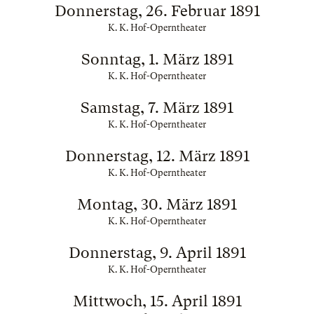
Donnerstag, 26. Februar 1891
K. K. Hof-Operntheater
Sonntag, 1. März 1891
K. K. Hof-Operntheater
Samstag, 7. März 1891
K. K. Hof-Operntheater
Donnerstag, 12. März 1891
K. K. Hof-Operntheater
Montag, 30. März 1891
K. K. Hof-Operntheater
Donnerstag, 9. April 1891
K. K. Hof-Operntheater
Mittwoch, 15. April 1891