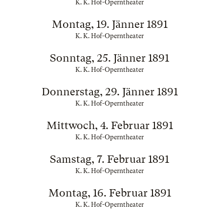
K. K. Hof-Operntheater
Montag, 19. Jänner 1891
K. K. Hof-Operntheater
Sonntag, 25. Jänner 1891
K. K. Hof-Operntheater
Donnerstag, 29. Jänner 1891
K. K. Hof-Operntheater
Mittwoch, 4. Februar 1891
K. K. Hof-Operntheater
Samstag, 7. Februar 1891
K. K. Hof-Operntheater
Montag, 16. Februar 1891
K. K. Hof-Operntheater