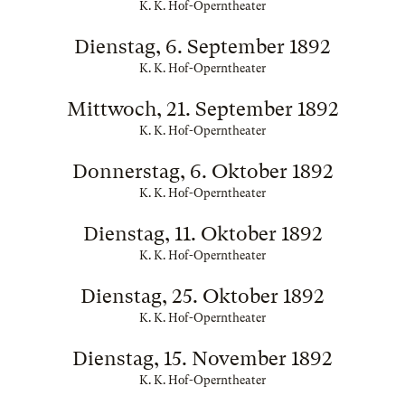
K. K. Hof-Operntheater
Dienstag, 6. September 1892
K. K. Hof-Operntheater
Mittwoch, 21. September 1892
K. K. Hof-Operntheater
Donnerstag, 6. Oktober 1892
K. K. Hof-Operntheater
Dienstag, 11. Oktober 1892
K. K. Hof-Operntheater
Dienstag, 25. Oktober 1892
K. K. Hof-Operntheater
Dienstag, 15. November 1892
K. K. Hof-Operntheater