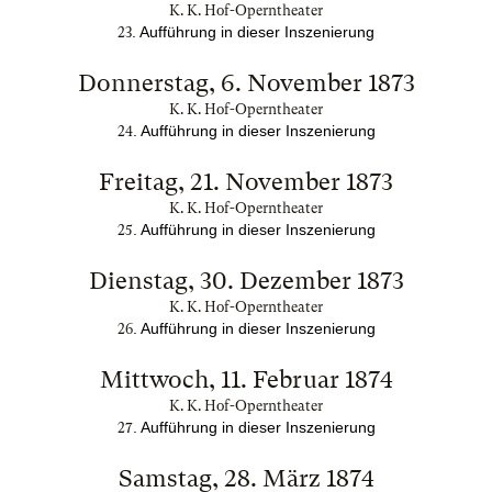
K. K. Hof-Operntheater
. Aufführung in dieser Inszenierung
23
Donnerstag, 6. November 1873
K. K. Hof-Operntheater
. Aufführung in dieser Inszenierung
24
Freitag, 21. November 1873
K. K. Hof-Operntheater
. Aufführung in dieser Inszenierung
25
Dienstag, 30. Dezember 1873
K. K. Hof-Operntheater
. Aufführung in dieser Inszenierung
26
Mittwoch, 11. Februar 1874
K. K. Hof-Operntheater
. Aufführung in dieser Inszenierung
27
Samstag, 28. März 1874