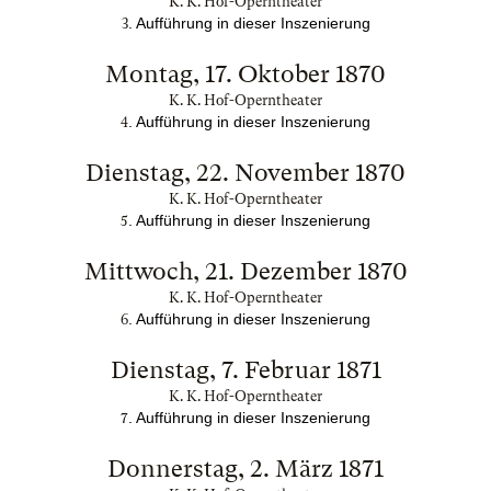
K. K. Hof-Operntheater
. Aufführung in dieser Inszenierung
3
Montag, 17. Oktober 1870
K. K. Hof-Operntheater
. Aufführung in dieser Inszenierung
4
Dienstag, 22. November 1870
K. K. Hof-Operntheater
. Aufführung in dieser Inszenierung
5
Mittwoch, 21. Dezember 1870
K. K. Hof-Operntheater
. Aufführung in dieser Inszenierung
6
Dienstag, 7. Februar 1871
K. K. Hof-Operntheater
. Aufführung in dieser Inszenierung
7
Donnerstag, 2. März 1871