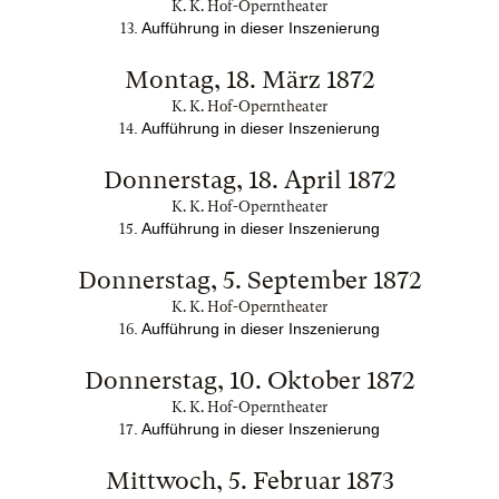
K. K. Hof-Operntheater
. Aufführung in dieser Inszenierung
13
Montag, 18. März 1872
K. K. Hof-Operntheater
. Aufführung in dieser Inszenierung
14
Donnerstag, 18. April 1872
K. K. Hof-Operntheater
. Aufführung in dieser Inszenierung
15
Donnerstag, 5. September 1872
K. K. Hof-Operntheater
. Aufführung in dieser Inszenierung
16
Donnerstag, 10. Oktober 1872
K. K. Hof-Operntheater
. Aufführung in dieser Inszenierung
17
Mittwoch, 5. Februar 1873