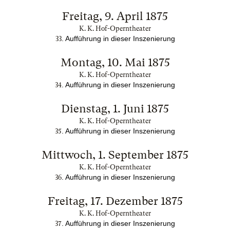
Freitag, 9. April 1875
K. K. Hof-Operntheater
. Aufführung in dieser Inszenierung
33
Montag, 10. Mai 1875
K. K. Hof-Operntheater
. Aufführung in dieser Inszenierung
34
Dienstag, 1. Juni 1875
K. K. Hof-Operntheater
. Aufführung in dieser Inszenierung
35
Mittwoch, 1. September 1875
K. K. Hof-Operntheater
. Aufführung in dieser Inszenierung
36
Freitag, 17. Dezember 1875
K. K. Hof-Operntheater
. Aufführung in dieser Inszenierung
37