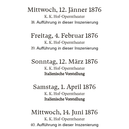
Mittwoch, 12. Jänner 1876
K. K. Hof-Operntheater
. Aufführung in dieser Inszenierung
38
Freitag, 4. Februar 1876
K. K. Hof-Operntheater
. Aufführung in dieser Inszenierung
39
Sonntag, 12. März 1876
K. K. Hof-Operntheater
Italienische Vorstellung
Samstag, 1. April 1876
K. K. Hof-Operntheater
Italienische Vorstellung
Mittwoch, 14. Juni 1876
K. K. Hof-Operntheater
. Aufführung in dieser Inszenierung
40