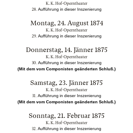
K. K. Hof-Operntheater
. Aufführung in dieser Inszenierung
28
Montag, 24. August 1874
K. K. Hof-Operntheater
. Aufführung in dieser Inszenierung
29
Donnerstag, 14. Jänner 1875
K. K. Hof-Operntheater
. Aufführung in dieser Inszenierung
30
(Mit dem vom Componisten geänderten Schluß.)
Samstag, 23. Jänner 1875
K. K. Hof-Operntheater
. Aufführung in dieser Inszenierung
31
(Mit dem vom Componisten geänderten Schluß.)
Sonntag, 21. Februar 1875
K. K. Hof-Operntheater
. Aufführung in dieser Inszenierung
32