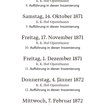
K. K. Hof-Operntheater
. Aufführung in dieser Inszenierung
8
Samstag, 14. Oktober 1871
K. K. Hof-Operntheater
. Aufführung in dieser Inszenierung
9
Freitag, 17. November 1871
K. K. Hof-Operntheater
. Aufführung in dieser Inszenierung
10
Freitag, 1. Dezember 1871
K. K. Hof-Operntheater
. Aufführung in dieser Inszenierung
11
Donnerstag, 4. Jänner 1872
K. K. Hof-Operntheater
. Aufführung in dieser Inszenierung
12
Mittwoch, 7. Februar 1872