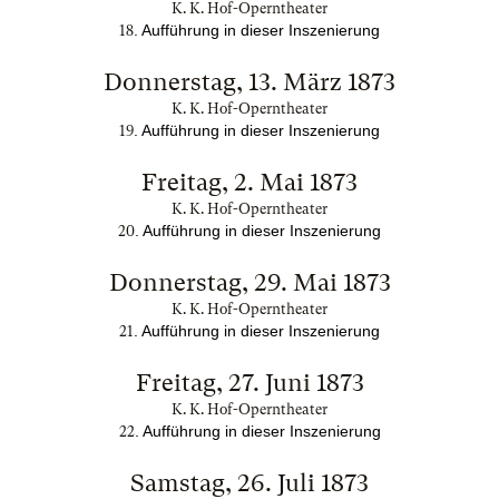
K. K. Hof-Operntheater
. Aufführung in dieser Inszenierung
18
Donnerstag, 13. März 1873
K. K. Hof-Operntheater
. Aufführung in dieser Inszenierung
19
Freitag, 2. Mai 1873
K. K. Hof-Operntheater
. Aufführung in dieser Inszenierung
20
Donnerstag, 29. Mai 1873
K. K. Hof-Operntheater
. Aufführung in dieser Inszenierung
21
Freitag, 27. Juni 1873
K. K. Hof-Operntheater
. Aufführung in dieser Inszenierung
22
Samstag, 26. Juli 1873