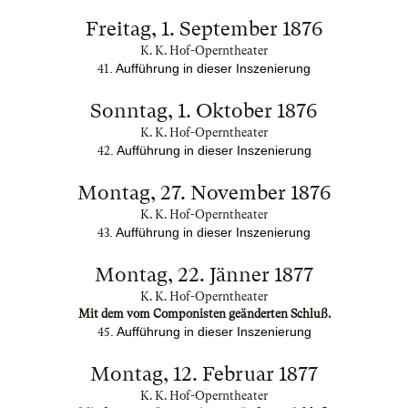
Freitag, 1. September 1876
K. K. Hof-Operntheater
. Aufführung in dieser Inszenierung
41
Sonntag, 1. Oktober 1876
K. K. Hof-Operntheater
. Aufführung in dieser Inszenierung
42
Montag, 27. November 1876
K. K. Hof-Operntheater
. Aufführung in dieser Inszenierung
43
Montag, 22. Jänner 1877
K. K. Hof-Operntheater
Mit dem vom Componisten geänderten Schluß.
. Aufführung in dieser Inszenierung
45
Montag, 12. Februar 1877
K. K. Hof-Operntheater