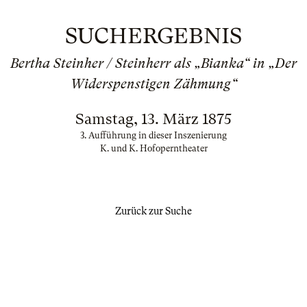
SUCHERGEBNIS
Bertha Steinher / Steinherr als „Bianka“ in „Der
Widerspenstigen Zähmung“
Samstag, 13. März 1875
3. Aufführung in dieser Inszenierung
K. und K. Hofoperntheater
Zurück zur Suche