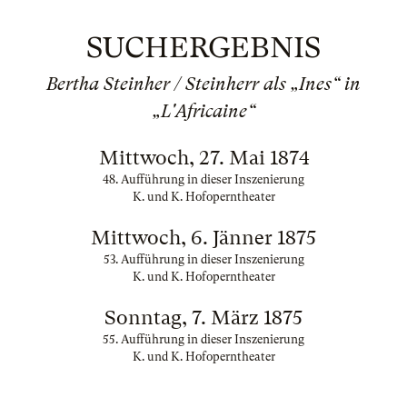
SUCHERGEBNIS
Bertha Steinher / Steinherr als „Ines“ in
„L'Africaine“
Mittwoch, 27. Mai 1874
48. Aufführung in dieser Inszenierung
K. und K. Hofoperntheater
Mittwoch, 6. Jänner 1875
53. Aufführung in dieser Inszenierung
K. und K. Hofoperntheater
Sonntag, 7. März 1875
55. Aufführung in dieser Inszenierung
K. und K. Hofoperntheater