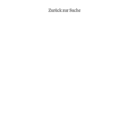
Zurück zur Suche