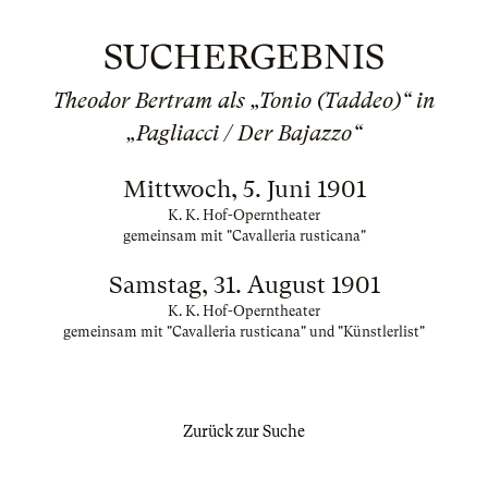
SUCHERGEBNIS
Theodor Bertram als „Tonio (Taddeo)“ in
„Pagliacci / Der Bajazzo“
Mittwoch, 5. Juni 1901
K. K. Hof-Operntheater
gemeinsam mit "Cavalleria rusticana"
Samstag, 31. August 1901
K. K. Hof-Operntheater
gemeinsam mit "Cavalleria rusticana" und "Künstlerlist"
Zurück zur Suche