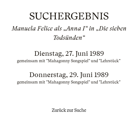
SUCHERGEBNIS
Manuela Felice als „Anna I“ in „Die sieben
Todsünden“
Dienstag, 27. Juni 1989
gemeinsam mit "Mahagonny Songspiel" und "Lehrstück"
Donnerstag, 29. Juni 1989
gemeinsam mit "Mahagonny Songspiel" und "Lehrstück"
Zurück zur Suche