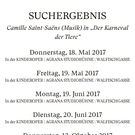
SUCHERGEBNIS
Camille Saint-Saëns (Musik) in „Der Karneval
der Tiere“
Donnerstag, 18. Mai 2017
In der KINDEROPER | AGRANA STUDIOBÜHNE | WALFISCHGASSE
Freitag, 19. Mai 2017
In der KINDEROPER | AGRANA STUDIOBÜHNE | WALFISCHGASSE
Montag, 19. Juni 2017
In der KINDEROPER | AGRANA STUDIOBÜHNE | WALFISCHGASSE
Dienstag, 20. Juni 2017
In der KINDEROPER | AGRANA STUDIOBÜHNE | WALFISCHGASSE