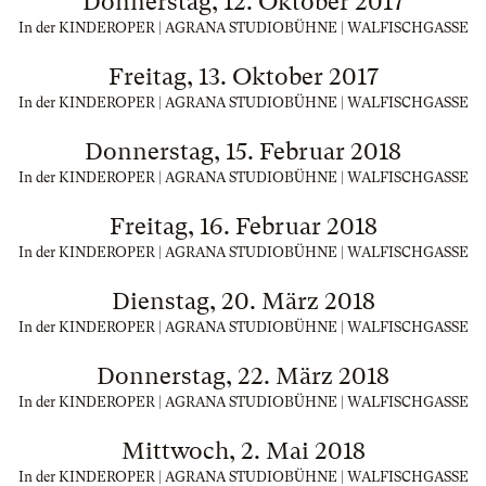
Donnerstag, 12. Oktober 2017
In der KINDEROPER | AGRANA STUDIOBÜHNE | WALFISCHGASSE
Freitag, 13. Oktober 2017
In der KINDEROPER | AGRANA STUDIOBÜHNE | WALFISCHGASSE
Donnerstag, 15. Februar 2018
In der KINDEROPER | AGRANA STUDIOBÜHNE | WALFISCHGASSE
Freitag, 16. Februar 2018
In der KINDEROPER | AGRANA STUDIOBÜHNE | WALFISCHGASSE
Dienstag, 20. März 2018
In der KINDEROPER | AGRANA STUDIOBÜHNE | WALFISCHGASSE
Donnerstag, 22. März 2018
In der KINDEROPER | AGRANA STUDIOBÜHNE | WALFISCHGASSE
Mittwoch, 2. Mai 2018
In der KINDEROPER | AGRANA STUDIOBÜHNE | WALFISCHGASSE