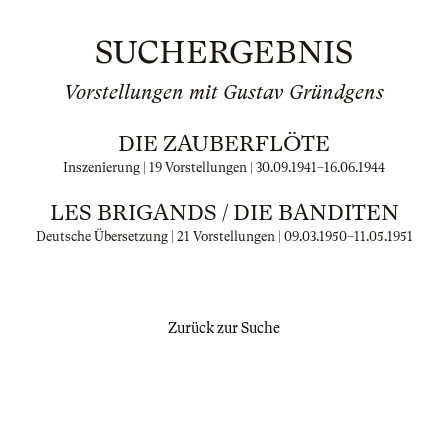
SUCHERGEBNIS
Vorstellungen mit Gustav Gründgens
DIE ZAUBERFLÖTE
Inszenierung | 19 Vorstellungen |
30.09.1941
–
16.06.1944
LES BRIGANDS / DIE BANDITEN
Deutsche Übersetzung | 21 Vorstellungen |
09.03.1950
–
11.05.1951
Zurück zur Suche