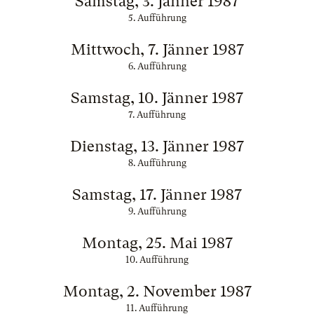
Samstag, 3. Jänner 1987
5. Aufführung
Mittwoch, 7. Jänner 1987
6. Aufführung
Samstag, 10. Jänner 1987
7. Aufführung
Dienstag, 13. Jänner 1987
8. Aufführung
Samstag, 17. Jänner 1987
9. Aufführung
Montag, 25. Mai 1987
10. Aufführung
Montag, 2. November 1987
11. Aufführung