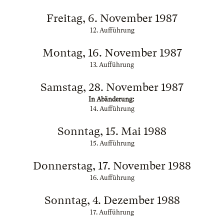
Freitag, 6. November 1987
12. Aufführung
Montag, 16. November 1987
13. Aufführung
Samstag, 28. November 1987
In Abänderung:
14. Aufführung
Sonntag, 15. Mai 1988
15. Aufführung
Donnerstag, 17. November 1988
16. Aufführung
Sonntag, 4. Dezember 1988
17. Aufführung