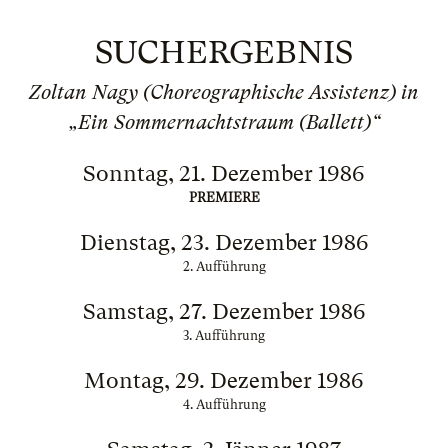
SUCHERGEBNIS
Zoltan Nagy (Choreographische Assistenz) in
„Ein Sommernachtstraum (Ballett)“
Sonntag, 21. Dezember 1986
PREMIERE
Dienstag, 23. Dezember 1986
2. Aufführung
Samstag, 27. Dezember 1986
3. Aufführung
Montag, 29. Dezember 1986
4. Aufführung