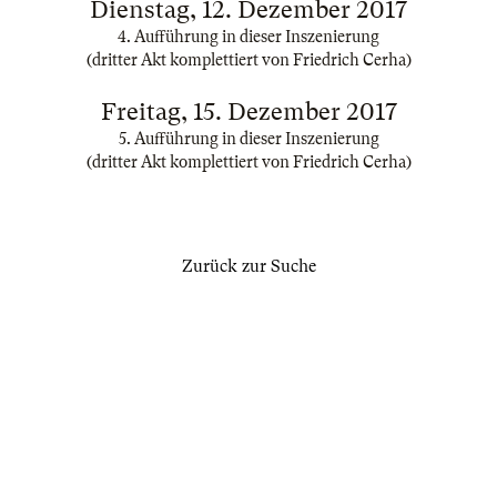
Dienstag, 12. Dezember 2017
4. Aufführung in dieser Inszenierung
(dritter Akt komplettiert von Friedrich Cerha)
Freitag, 15. Dezember 2017
5. Aufführung in dieser Inszenierung
(dritter Akt komplettiert von Friedrich Cerha)
Zurück zur Suche