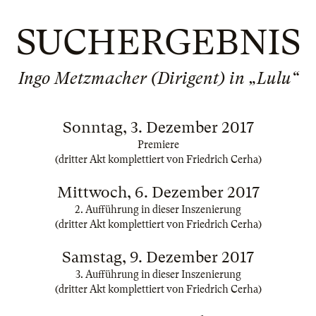
SUCHERGEBNIS
Ingo Metzmacher (Dirigent) in „Lulu“
Sonntag, 3. Dezember 2017
Premiere
(dritter Akt komplettiert von Friedrich Cerha)
Mittwoch, 6. Dezember 2017
2. Aufführung in dieser Inszenierung
(dritter Akt komplettiert von Friedrich Cerha)
Samstag, 9. Dezember 2017
3. Aufführung in dieser Inszenierung
(dritter Akt komplettiert von Friedrich Cerha)