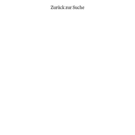
Zurück zur Suche