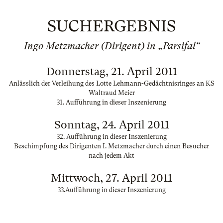
SUCHERGEBNIS
Ingo Metzmacher (Dirigent) in „Parsifal“
Donnerstag, 21. April 2011
Anlässlich der Verleihung des Lotte Lehmann-Gedächtnisringes an KS
Waltraud Meier
31. Aufführung in dieser Inszenierung
Sonntag, 24. April 2011
32. Aufführung in dieser Inszenierung
Beschimpfung des Dirigenten I. Metzmacher durch einen Besucher
nach jedem Akt
Mittwoch, 27. April 2011
33.Aufführung in dieser Inszenierung