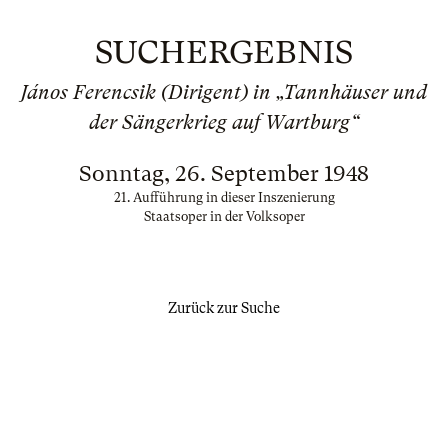
SUCHERGEBNIS
János Ferencsik (Dirigent) in „Tannhäuser und
der Sängerkrieg auf Wartburg“
Sonntag, 26. September 1948
21. Aufführung in dieser Inszenierung
Staatsoper in der Volksoper
Zurück zur Suche